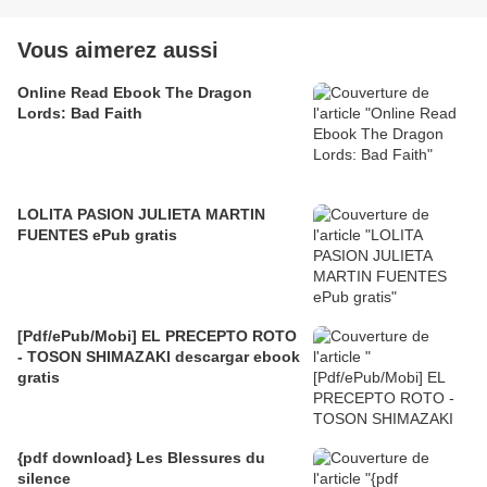
Vous aimerez aussi
Online Read Ebook The Dragon
Lords: Bad Faith
LOLITA PASION JULIETA MARTIN
FUENTES ePub gratis
[Pdf/ePub/Mobi] EL PRECEPTO ROTO
- TOSON SHIMAZAKI descargar ebook
gratis
{pdf download} Les Blessures du
silence