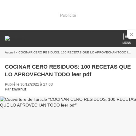
Publicité
MENU
Accueil
» COCINAR CERO RESIDUOS: 100 RECETAS QUE LO APROVECHAN TODO leer pdf
COCINAR CERO RESIDUOS: 100 RECETAS QUE
LO APROVECHAN TODO leer pdf
Publié le 30/12/2021 à 17:03
Par
ziwiknuz