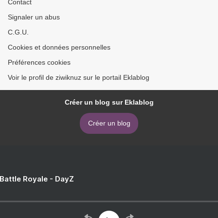
Contact
Signaler un abus
C.G.U.
Cookies et données personnelles
Préférences cookies
Voir le profil de ziwiknuz sur le portail Eklablog
Créer un blog sur Eklablog
Créer un blog
 Battle Royale - DayZ