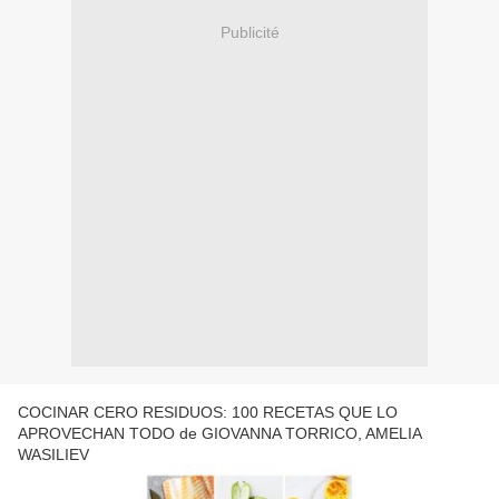
Publicité
COCINAR CERO RESIDUOS: 100 RECETAS QUE LO
APROVECHAN TODO de GIOVANNA TORRICO, AMELIA
WASILIEV