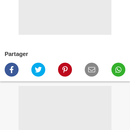
Partager