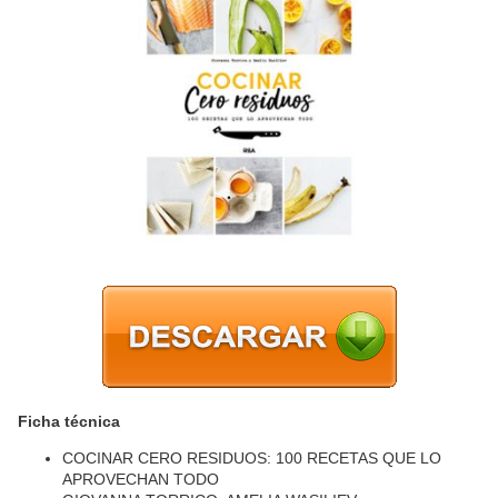
Ficha técnica
COCINAR CERO RESIDUOS: 100 RECETAS QUE LO
APROVECHAN TODO